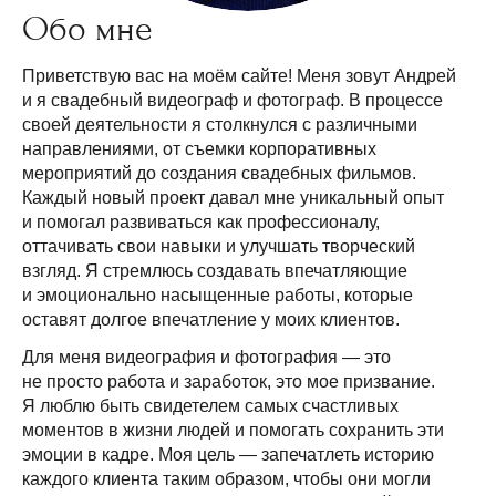
Обо мне
Приветствую вас на моём сайте! Меня зовут Андрей
и я свадебный видеограф и фотограф. В процессе
своей деятельности я столкнулся с различными
направлениями, от съемки корпоративных
мероприятий до создания свадебных фильмов.
Каждый новый проект давал мне уникальный опыт
и помогал развиваться как профессионалу,
оттачивать свои навыки и улучшать творческий
взгляд. Я стремлюсь создавать впечатляющие
и эмоционально насыщенные работы, которые
оставят долгое впечатление у моих клиентов.
Для меня видеография и фотография — это
не просто работа и заработок, это мое призвание.
Я люблю быть свидетелем самых счастливых
моментов в жизни людей и помогать сохранить эти
эмоции в кадре. Моя цель — запечатлеть историю
каждого клиента таким образом, чтобы они могли