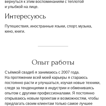
вернуться к этим воспоминаниям с теплотой
и улыбкой на лице.
Интересуюсь
Путешествия, иностранные языки, спорт, музыка,
кино, книги.
Опыт работы
Съёмкой свадеб я занимаюсь с 2007 года.
На протяжении всей моей карьеры я стараюсь
постоянно расти и улучшаться, изучая новые техники,
следя за тенденциями в индустрии и обмениваясь
опытом с другими профессионалами. Я постоянно
открываюсь новым проектам и возможностям, чтобы
предлагать своим клиентам только самое лучшее