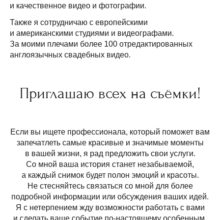
и качественное видео и фотографии.
Также я сотрудничаю с европейскими
и американскими студиями и видеографами.
За моими плечами более 100 отредактированных
англоязычных свадебных видео.
Приглашаю всех на съёмки!
Если вы ищете профессионала, который поможет вам
запечатлеть самые красивые и значимые моменты
в вашей жизни, я рад предложить свои услуги.
Со мной ваша история станет незабываемой,
а каждый снимок будет полон эмоций и красоты.
Не стесняйтесь связаться со мной для более
подробной информации или обсуждения ваших идей.
Я с нетерпением жду возможности работать с вами
и сделать ваше событие по-настоящему особенным.